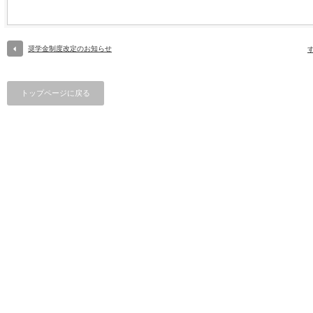
奨学金制度改定のお知らせ
トップページに戻る