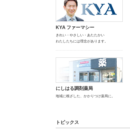
KYA ファーマシー
きれい・やさしい・あたたかい
わたしたちには理念があります。
にしはる調剤薬局
地域に根ざした、かかりつけ薬局に。
トピックス