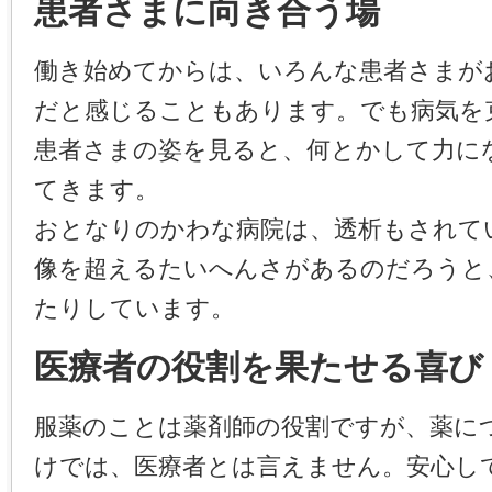
患者さまに向き合う場
働き始めてからは、いろんな患者さまが
だと感じることもあります。でも病気を
患者さまの姿を見ると、何とかして力に
てきます。
おとなりのかわな病院は、透析もされて
像を超えるたいへんさがあるのだろうと
たりしています。
医療者の役割を果たせる喜び
服薬のことは薬剤師の役割ですが、薬に
けでは、医療者とは言えません。安心し