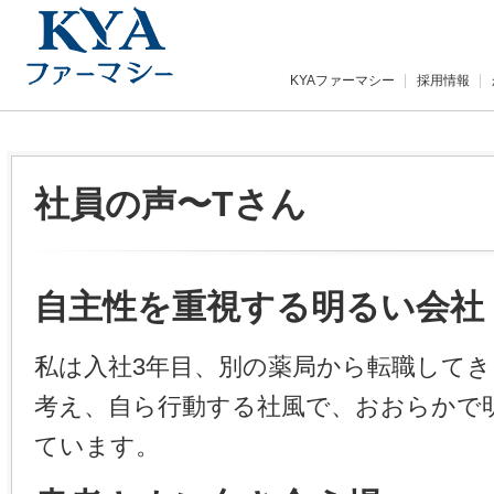
KYAファーマシー
採用情報
社員の声〜Tさん
自主性を重視する明るい会社
私は入社3年目、別の薬局から転職してき
考え、自ら行動する社風で、おおらかで
ています。