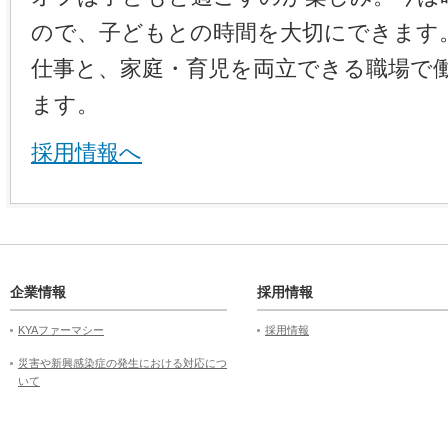
ので、子どもとの時間を大切にできます
仕事と、家庭・育児を両立できる職場で
ます。
採用情報へ
企業情報
採用情報
KYAファーマシー
採用情報
災害や新興感染症の発生における対応につ
いて