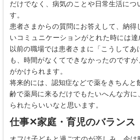
だけでなく、病気のことや日常生活につ
す。
患者さまからの質問にお答えして、納得
いコミュニケーションがとれた時には達
以前の職場では患者さまに「こうしてあ
も、時間がなくてできなかったのですが
がかけられます。
将来的には、認知症などで薬をきちんと
齢で薬局に来るだけでもたいへんな方に
られたらいいなと思います。
仕事✕家庭・育児のバランス
オフは子どもと過ごすのが楽しみ。今は