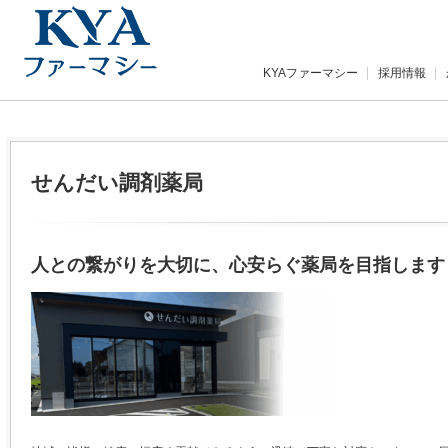
KYAファーマシー
採用情報
せんだい調剤薬局
人との繋がりを大切に、心安らぐ薬局を目指します