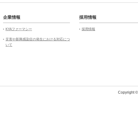
企業情報
採用情報
KYAファーマシー
採用情報
災害や新興感染症の発生における対応につ
いて
Copyright 