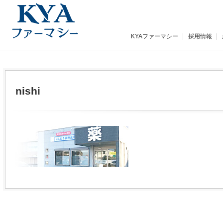
KYAファーマシー
採用情報
nishi