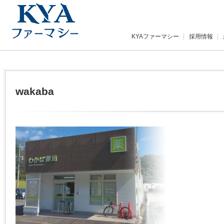
KYAファーマシー
採用情報
wakaba